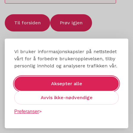
Til forsiden
Prøv igjen
Vi bruker informasjonskapsler på nettstedet
vårt for å forbedre brukeropplevelsen, tilby
personlig innhold og analysere trafikken vår.
Aksepter alle
Avvis ikke-nødvendige
Preferanser