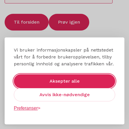
Til forsiden
Prøv igjen
Vi bruker informasjonskapsler på nettstedet
vårt for å forbedre brukeropplevelsen, tilby
personlig innhold og analysere trafikken vår.
Aksepter alle
Avvis ikke-nødvendige
Preferanser