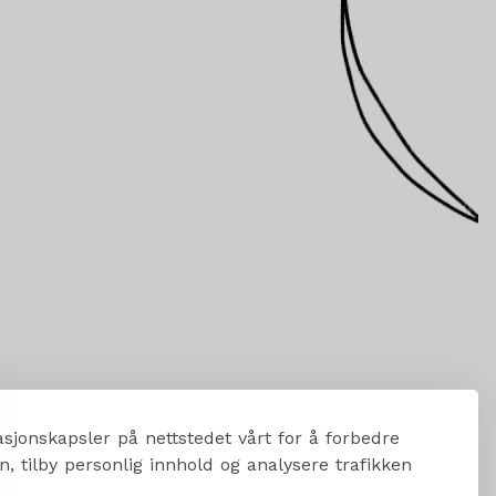
sjonskapsler på nettstedet vårt for å forbedre
, tilby personlig innhold og analysere trafikken