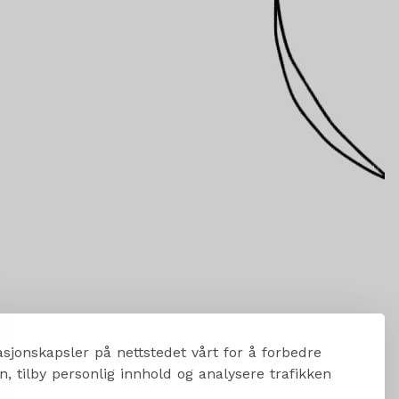
sjonskapsler på nettstedet vårt for å forbedre
, tilby personlig innhold og analysere trafikken