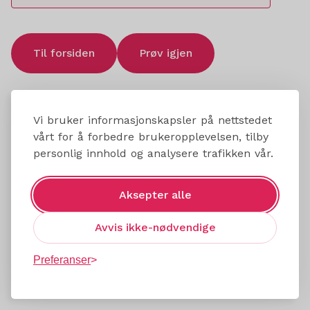
Til forsiden
Prøv igjen
Vi bruker informasjonskapsler på nettstedet
vårt for å forbedre brukeropplevelsen, tilby
personlig innhold og analysere trafikken vår.
Aksepter alle
Avvis ikke-nødvendige
Preferanser