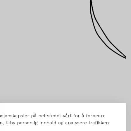
sjonskapsler på nettstedet vårt for å forbedre
, tilby personlig innhold og analysere trafikken