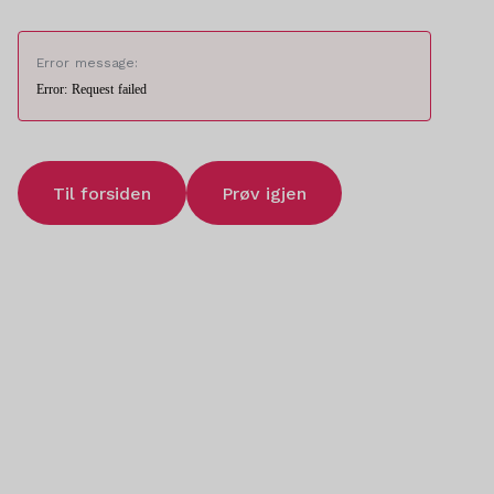
Error message:
Error: Request failed
Til forsiden
Prøv igjen