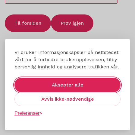
Til forsiden
Prøv igjen
Vi bruker informasjonskapsler på nettstedet
vårt for å forbedre brukeropplevelsen, tilby
personlig innhold og analysere trafikken vår.
Aksepter alle
Avvis ikke-nødvendige
Preferanser