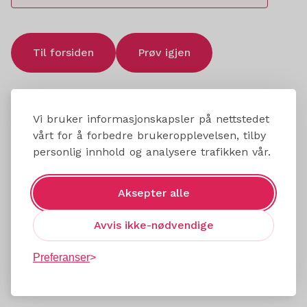
Til forsiden
Prøv igjen
Vi bruker informasjonskapsler på nettstedet
vårt for å forbedre brukeropplevelsen, tilby
personlig innhold og analysere trafikken vår.
Aksepter alle
Avvis ikke-nødvendige
Preferanser