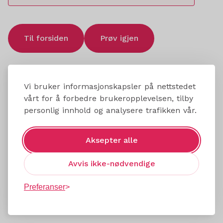
Til forsiden
Prøv igjen
Vi bruker informasjonskapsler på nettstedet
vårt for å forbedre brukeropplevelsen, tilby
personlig innhold og analysere trafikken vår.
Aksepter alle
Avvis ikke-nødvendige
Preferanser