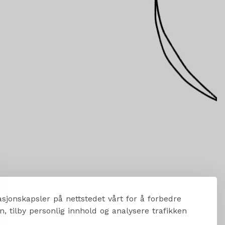
sjonskapsler på nettstedet vårt for å forbedre
, tilby personlig innhold og analysere trafikken