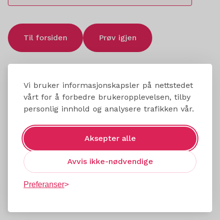
Til forsiden
Prøv igjen
Vi bruker informasjonskapsler på nettstedet
vårt for å forbedre brukeropplevelsen, tilby
personlig innhold og analysere trafikken vår.
Aksepter alle
Avvis ikke-nødvendige
Preferanser