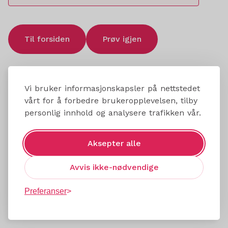
Til forsiden
Prøv igjen
Vi bruker informasjonskapsler på nettstedet
vårt for å forbedre brukeropplevelsen, tilby
personlig innhold og analysere trafikken vår.
Aksepter alle
Avvis ikke-nødvendige
Preferanser