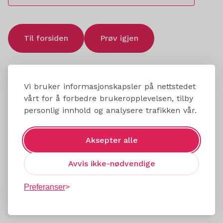
Til forsiden
Prøv igjen
Vi bruker informasjonskapsler på nettstedet
vårt for å forbedre brukeropplevelsen, tilby
personlig innhold og analysere trafikken vår.
Aksepter alle
Avvis ikke-nødvendige
Preferanser