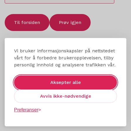
Til forsiden
Prøv igjen
Vi bruker informasjonskapsler på nettstedet
vårt for å forbedre brukeropplevelsen, tilby
personlig innhold og analysere trafikken vår.
Aksepter alle
Avvis ikke-nødvendige
Preferanser