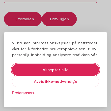
Til forsiden
Prøv igjen
Vi bruker informasjonskapsler på nettstedet
vårt for å forbedre brukeropplevelsen, tilby
personlig innhold og analysere trafikken vår.
Aksepter alle
Avvis ikke-nødvendige
Preferanser