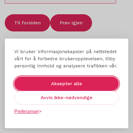
Til forsiden
Prøv igjen
Vi bruker informasjonskapsler på nettstedet
vårt for å forbedre brukeropplevelsen, tilby
personlig innhold og analysere trafikken vår.
Aksepter alle
Avvis ikke-nødvendige
Preferanser