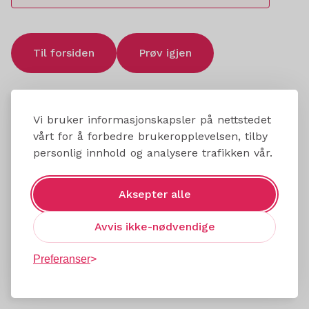
Til forsiden
Prøv igjen
Vi bruker informasjonskapsler på nettstedet
vårt for å forbedre brukeropplevelsen, tilby
personlig innhold og analysere trafikken vår.
Aksepter alle
Avvis ikke-nødvendige
Preferanser