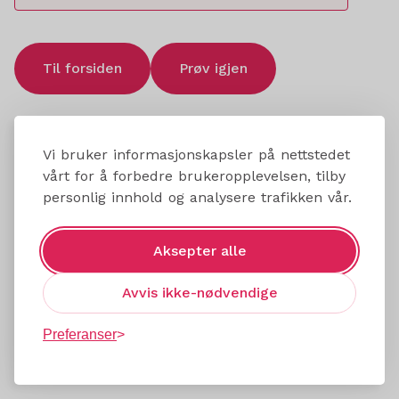
Til forsiden
Prøv igjen
Vi bruker informasjonskapsler på nettstedet
vårt for å forbedre brukeropplevelsen, tilby
personlig innhold og analysere trafikken vår.
Aksepter alle
Avvis ikke-nødvendige
Preferanser