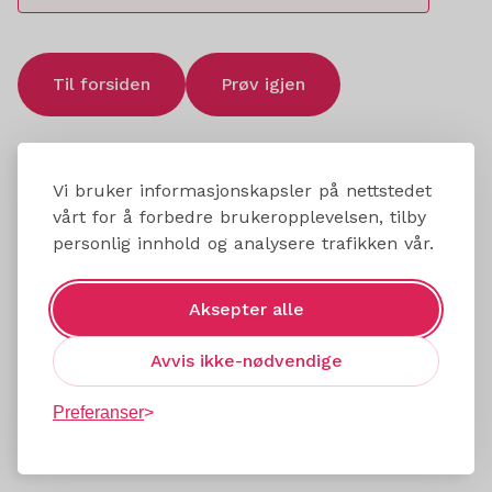
Til forsiden
Prøv igjen
Vi bruker informasjonskapsler på nettstedet
vårt for å forbedre brukeropplevelsen, tilby
personlig innhold og analysere trafikken vår.
Aksepter alle
Avvis ikke-nødvendige
Preferanser