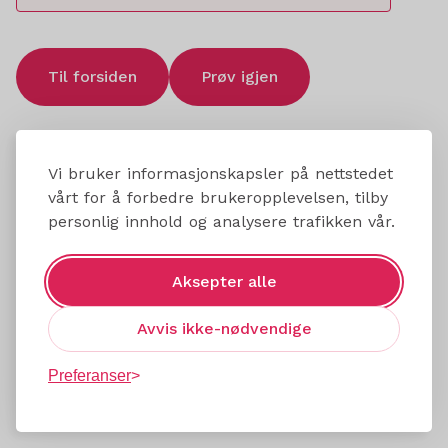
Til forsiden
Prøv igjen
Vi bruker informasjonskapsler på nettstedet
vårt for å forbedre brukeropplevelsen, tilby
personlig innhold og analysere trafikken vår.
Aksepter alle
Avvis ikke-nødvendige
Preferanser