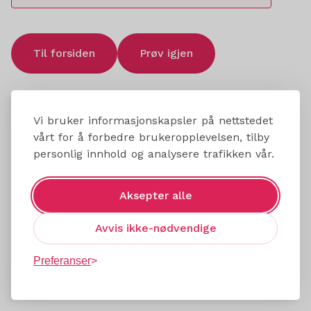
Til forsiden
Prøv igjen
Vi bruker informasjonskapsler på nettstedet
vårt for å forbedre brukeropplevelsen, tilby
personlig innhold og analysere trafikken vår.
Aksepter alle
Avvis ikke-nødvendige
Preferanser