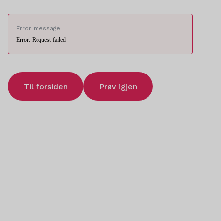
Error message:
Error: Request failed
Til forsiden
Prøv igjen