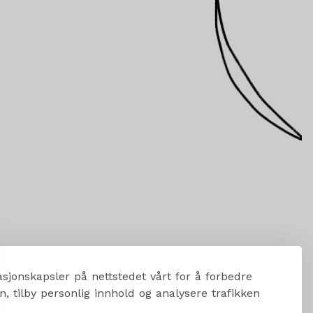
sjonskapsler på nettstedet vårt for å forbedre
, tilby personlig innhold og analysere trafikken