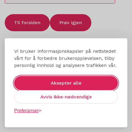
Til forsiden
Prøv igjen
Vi bruker informasjonskapsler på nettstedet
vårt for å forbedre brukeropplevelsen, tilby
personlig innhold og analysere trafikken vår.
Aksepter alle
Avvis ikke-nødvendige
Preferanser