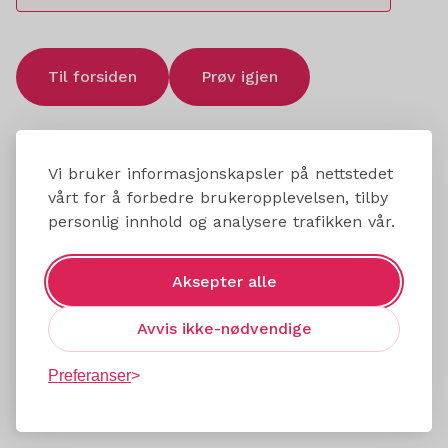
Til forsiden
Prøv igjen
Vi bruker informasjonskapsler på nettstedet
vårt for å forbedre brukeropplevelsen, tilby
personlig innhold og analysere trafikken vår.
Aksepter alle
Avvis ikke-nødvendige
Preferanser