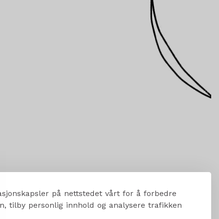
sjonskapsler på nettstedet vårt for å forbedre
, tilby personlig innhold og analysere trafikken