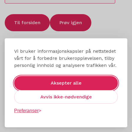
Til forsiden
Prøv igjen
Vi bruker informasjonskapsler på nettstedet
vårt for å forbedre brukeropplevelsen, tilby
personlig innhold og analysere trafikken vår.
Aksepter alle
Avvis ikke-nødvendige
Preferanser