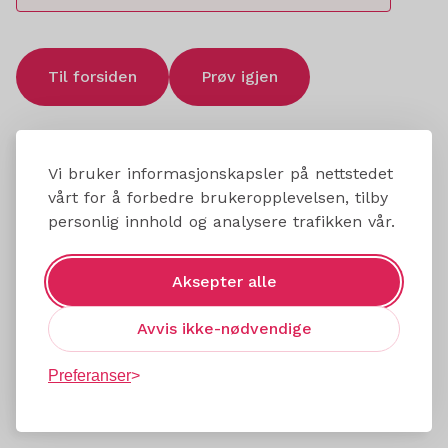
Til forsiden
Prøv igjen
Vi bruker informasjonskapsler på nettstedet
vårt for å forbedre brukeropplevelsen, tilby
personlig innhold og analysere trafikken vår.
Aksepter alle
Avvis ikke-nødvendige
Preferanser