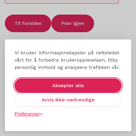
Til forsiden
Prøv igjen
Vi bruker informasjonskapsler på nettstedet
vårt for å forbedre brukeropplevelsen, tilby
personlig innhold og analysere trafikken vår.
Aksepter alle
Avvis ikke-nødvendige
Preferanser