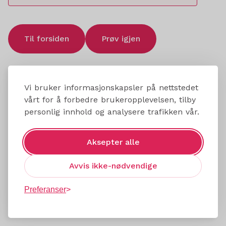
Til forsiden
Prøv igjen
Vi bruker informasjonskapsler på nettstedet
vårt for å forbedre brukeropplevelsen, tilby
personlig innhold og analysere trafikken vår.
Aksepter alle
Avvis ikke-nødvendige
Preferanser