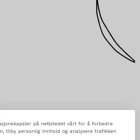
sjonskapsler på nettstedet vårt for å forbedre
, tilby personlig innhold og analysere trafikken