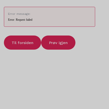
Error message:
Error: Request failed
Til forsiden
Prøv igjen