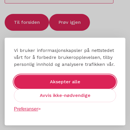
Til forsiden
Prøv igjen
Vi bruker informasjonskapsler på nettstedet
vårt for å forbedre brukeropplevelsen, tilby
personlig innhold og analysere trafikken vår.
Aksepter alle
Avvis ikke-nødvendige
Preferanser