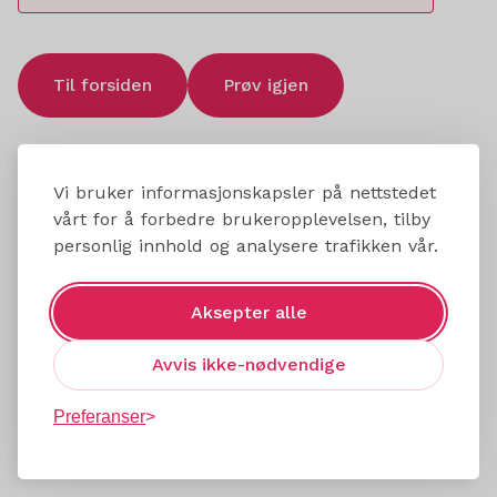
Til forsiden
Prøv igjen
Vi bruker informasjonskapsler på nettstedet
vårt for å forbedre brukeropplevelsen, tilby
personlig innhold og analysere trafikken vår.
Aksepter alle
Avvis ikke-nødvendige
Preferanser