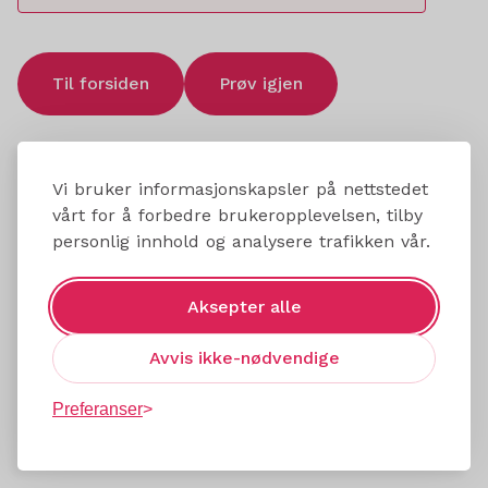
Til forsiden
Prøv igjen
Vi bruker informasjonskapsler på nettstedet
vårt for å forbedre brukeropplevelsen, tilby
personlig innhold og analysere trafikken vår.
Aksepter alle
Avvis ikke-nødvendige
Preferanser