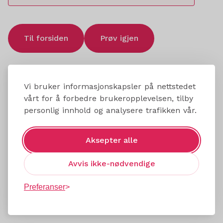
Til forsiden
Prøv igjen
Vi bruker informasjonskapsler på nettstedet
vårt for å forbedre brukeropplevelsen, tilby
personlig innhold og analysere trafikken vår.
Aksepter alle
Avvis ikke-nødvendige
Preferanser