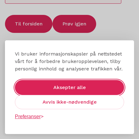
Til forsiden
Prøv igjen
Vi bruker informasjonskapsler på nettstedet
vårt for å forbedre brukeropplevelsen, tilby
personlig innhold og analysere trafikken vår.
Aksepter alle
Avvis ikke-nødvendige
Preferanser