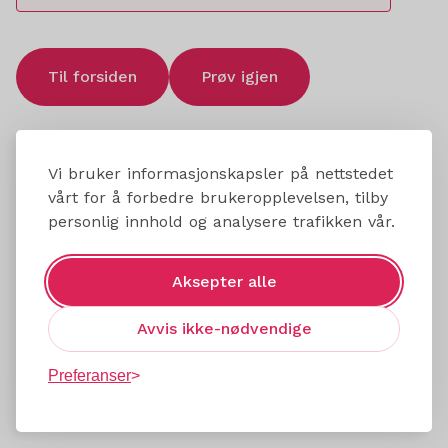
Til forsiden
Prøv igjen
Vi bruker informasjonskapsler på nettstedet
vårt for å forbedre brukeropplevelsen, tilby
personlig innhold og analysere trafikken vår.
Aksepter alle
Avvis ikke-nødvendige
Preferanser