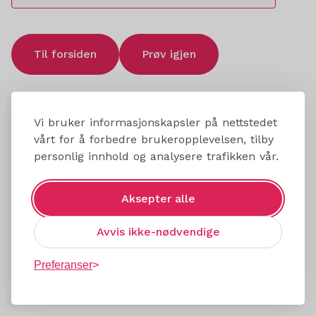
Til forsiden
Prøv igjen
Vi bruker informasjonskapsler på nettstedet
vårt for å forbedre brukeropplevelsen, tilby
personlig innhold og analysere trafikken vår.
Aksepter alle
Avvis ikke-nødvendige
Preferanser