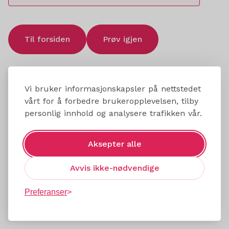
Til forsiden
Prøv igjen
Vi bruker informasjonskapsler på nettstedet
vårt for å forbedre brukeropplevelsen, tilby
personlig innhold og analysere trafikken vår.
Aksepter alle
Avvis ikke-nødvendige
Preferanser