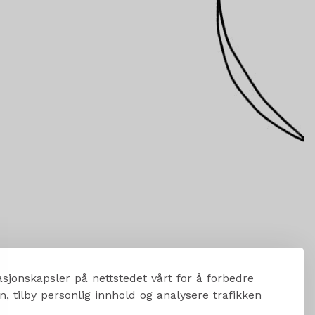
sjonskapsler på nettstedet vårt for å forbedre
, tilby personlig innhold og analysere trafikken