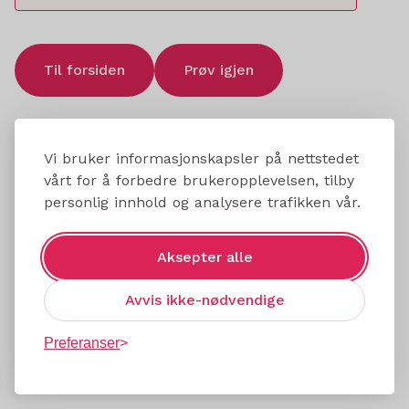
Til forsiden
Prøv igjen
Vi bruker informasjonskapsler på nettstedet
vårt for å forbedre brukeropplevelsen, tilby
personlig innhold og analysere trafikken vår.
Aksepter alle
Avvis ikke-nødvendige
Preferanser