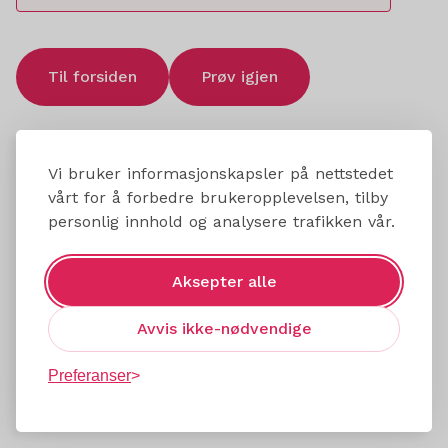
Til forsiden
Prøv igjen
Vi bruker informasjonskapsler på nettstedet
vårt for å forbedre brukeropplevelsen, tilby
personlig innhold og analysere trafikken vår.
Aksepter alle
Avvis ikke-nødvendige
Preferanser