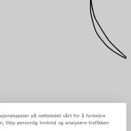
sjonskapsler på nettstedet vårt for å forbedre
, tilby personlig innhold og analysere trafikken