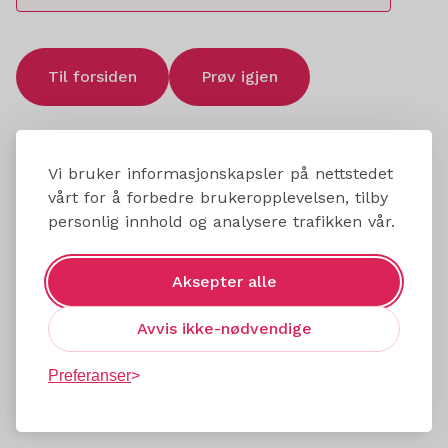
Til forsiden
Prøv igjen
Vi bruker informasjonskapsler på nettstedet
vårt for å forbedre brukeropplevelsen, tilby
personlig innhold og analysere trafikken vår.
Aksepter alle
Avvis ikke-nødvendige
Preferanser