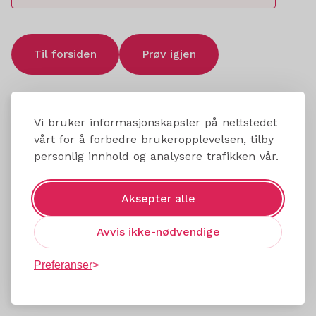
Til forsiden
Prøv igjen
Vi bruker informasjonskapsler på nettstedet
vårt for å forbedre brukeropplevelsen, tilby
personlig innhold og analysere trafikken vår.
Aksepter alle
Avvis ikke-nødvendige
Preferanser