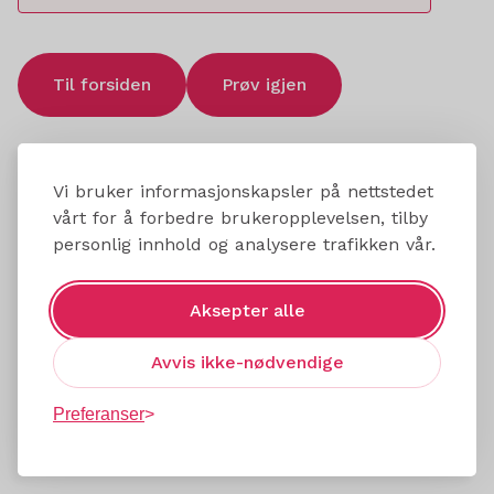
Til forsiden
Prøv igjen
Vi bruker informasjonskapsler på nettstedet
vårt for å forbedre brukeropplevelsen, tilby
personlig innhold og analysere trafikken vår.
Aksepter alle
Avvis ikke-nødvendige
Preferanser