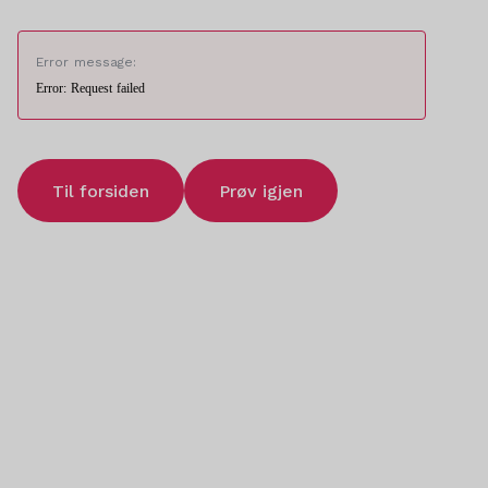
Error message:
Error: Request failed
Til forsiden
Prøv igjen