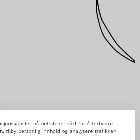
sjonskapsler på nettstedet vårt for å forbedre
, tilby personlig innhold og analysere trafikken