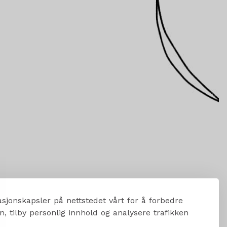
sjonskapsler på nettstedet vårt for å forbedre
, tilby personlig innhold og analysere trafikken