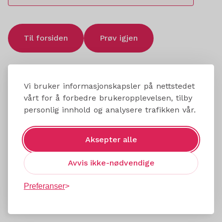
Til forsiden
Prøv igjen
Vi bruker informasjonskapsler på nettstedet
vårt for å forbedre brukeropplevelsen, tilby
personlig innhold og analysere trafikken vår.
Aksepter alle
Avvis ikke-nødvendige
Preferanser