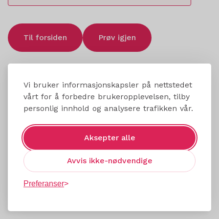
Til forsiden
Prøv igjen
Vi bruker informasjonskapsler på nettstedet
vårt for å forbedre brukeropplevelsen, tilby
personlig innhold og analysere trafikken vår.
Aksepter alle
Avvis ikke-nødvendige
Preferanser