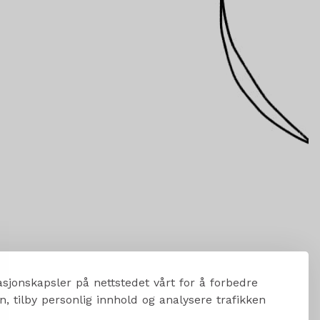
sjonskapsler på nettstedet vårt for å forbedre
, tilby personlig innhold og analysere trafikken