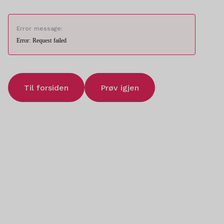
Error message:
Error: Request failed
Til forsiden
Prøv igjen